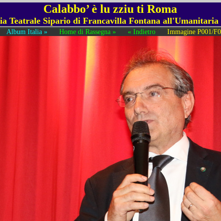
Calabbo’ è lu zziu ti Roma
 Teatrale Sipario di Francavilla Fontana all'Umanitaria