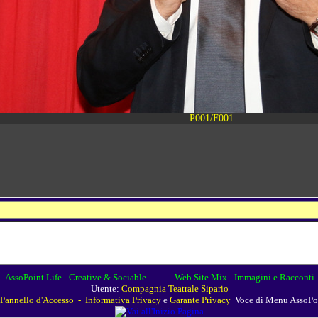
AssoPoint Life - Creative & Sociable
- Web Site Mix - Immagini e Racconti
Utente:
Compagnia Teatrale Sipario
Pannello d'Accesso
-
Informativa Privacy
e
Garante Privacy
Voce di Menu AssoPo