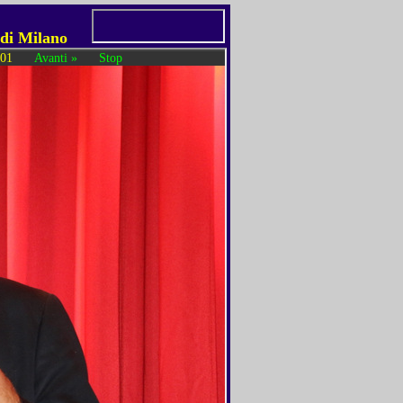
 di Milano