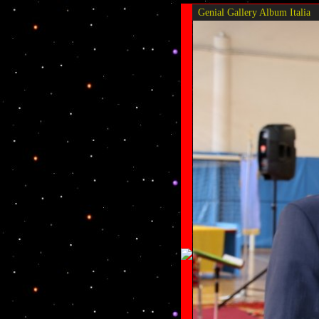
Genial Gallery
Album Italia