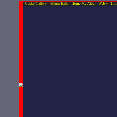
Genial Gallery
Album Italia
Home My Album Web »
Hom