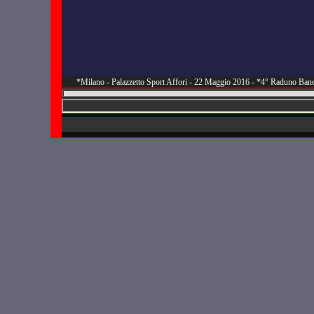
*Milano - Palazzetto Sport Affori - 22 Maggio 2016 - *4° Raduno Band