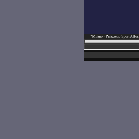
*Milano - Palazzetto Sport Affo