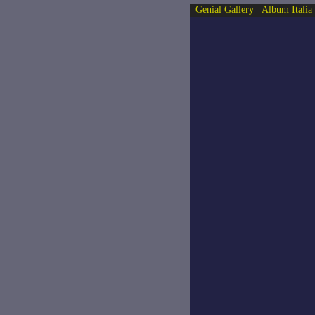
Genial Gallery
Album Italia