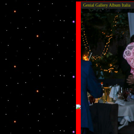
Genial Gallery
Album Italia