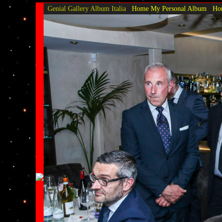
Genial Gallery
Album Italia
Home My Personal Album
Hom