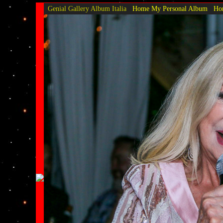
Genial Gallery
Album Italia
Home My Personal Album
Hom