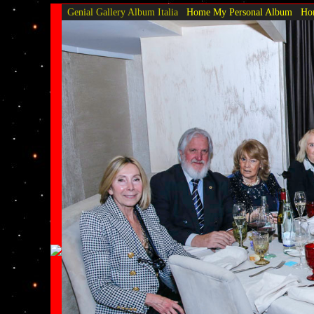
Genial Gallery
Album Italia
Home My Personal Album
Hom