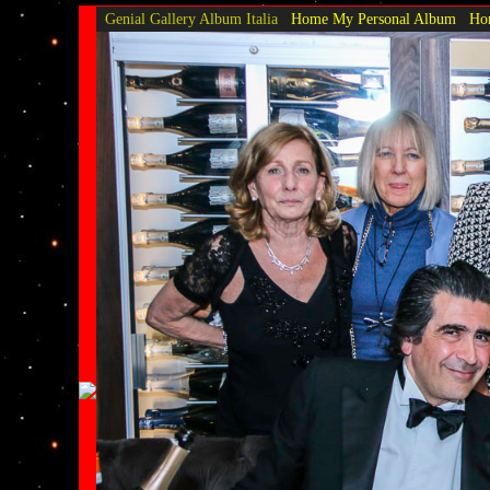
Genial Gallery
Album Italia
Home My Personal Album
Hom