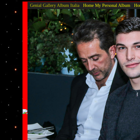
Genial Gallery
Album Italia
Home My Personal Album
Hom