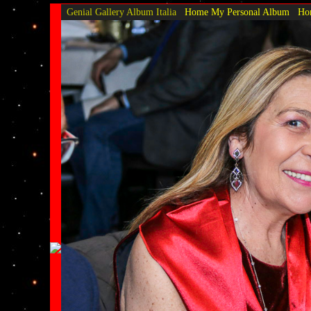
Genial Gallery
Album Italia
Home My Personal Album
Hom