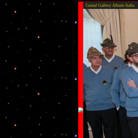
Genial Gallery
Album Italia