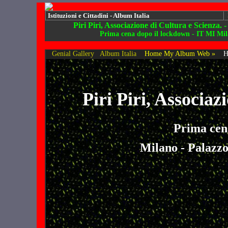
Istituzioni e Cittadini - Album Italia
Piri Piri, Associazione di Cultura e Scienza. 
Prima cena dopo il lockdown - IT MI Mi
Genial Gallery
Album Italia
Home My Album Web »
H
Piri Piri, Associaz
Prima cen
Milano - Palazzo