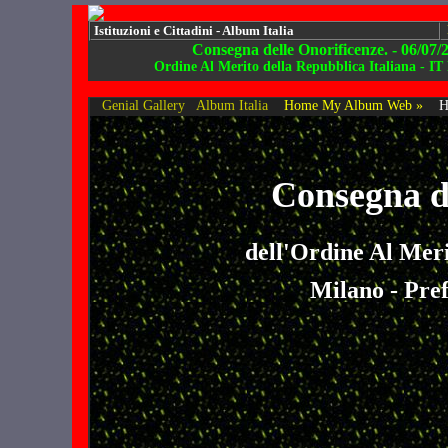
Istituzioni e Cittadini - Album Italia
Consegna delle Onorificenze. - 06/07/
Ordine Al Merito della Repubblica Italiana - I
Genial Gallery
Album Italia
Home My Album Web »
H
Consegna d
dell'Ordine Al Meri
Milano - Pref