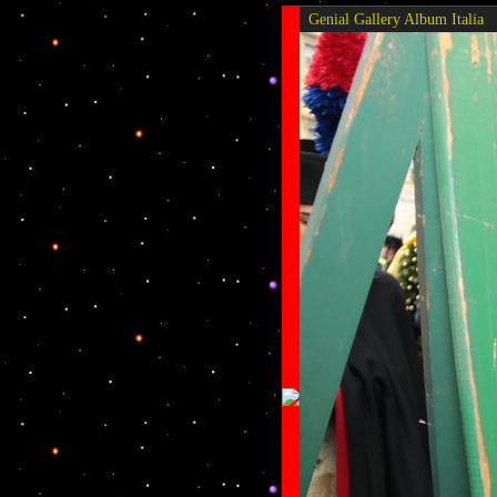
Genial Gallery
Album Italia