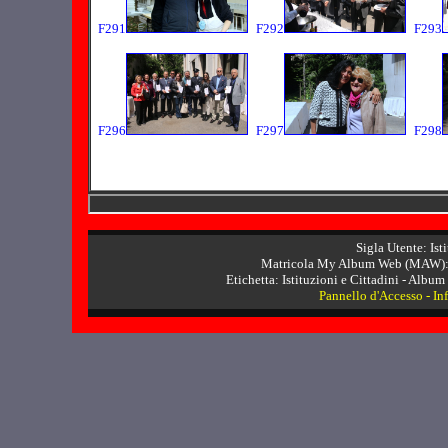
F291
F292
F293
F296
F297
F298
Sigla Utente: Ist
Matricola My Album Web (MAW): 
Etichetta: Istituzioni e Cittadini - Album I
Pannello d'Accesso
-
In