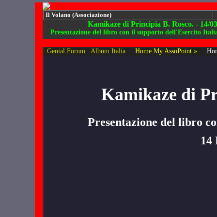
Il Volano (Associazione)
Kamikaze di Principia B. Rosco. - 14/0
Presentazione del libro con il supporto dell'Esercito Ita
Genial Forum
Album Italia
Home My AssoPoint »
Hom
Kamikaze di Pr
Presentazione del libro co
14