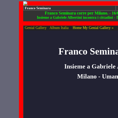
Franco Seminara
Franco Seminara corre per Milano. - 16/
Insieme a Gabriele Albertini incontra i cittadini -
Genial Gallery
Album Italia
Home My Genial Gallery »
Franco Semina
Insieme a Gabriele A
Milano - Umani