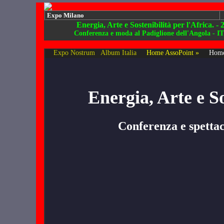
Expo Milano
Energia, Arte e Sostenibilità per l'Africa. -
Conferenza e moda al Padiglione dell'Angola - I
Expo Nostrum
Album Italia
Home AssoPoint »
Home
Energia, Arte e So
Conferenza e spettac