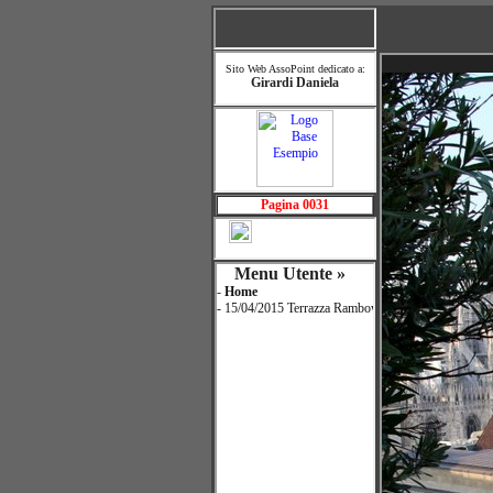
Pagina 0031