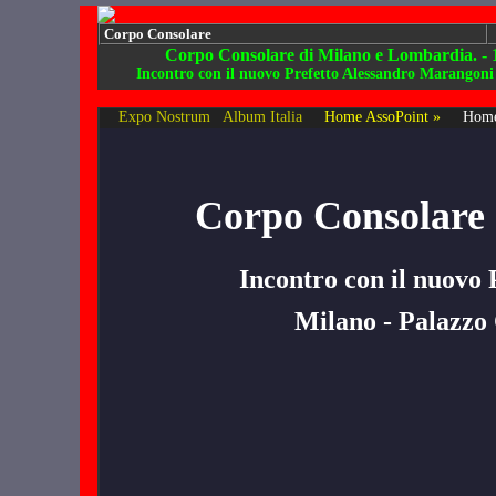
Corpo Consolare
Corpo Consolare di Milano e Lombardia. - 
Incontro con il nuovo Prefetto Alessandro Marangoni
Expo Nostrum
Album Italia
Home AssoPoint »
Home
Corpo Consolare 
Incontro con il nuovo
Milano - Palazzo 